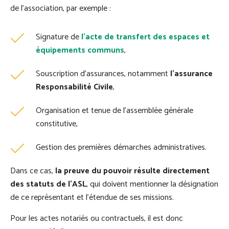
de l’association, par exemple :
Signature de
l’acte de transfert des espaces et
équipements communs
,
Souscription d’assurances, notamment
l’assurance
Responsabilité Civile
,
Organisation et tenue de l’assemblée générale
constitutive,
Gestion des premières démarches administratives.
Dans ce cas,
la preuve du pouvoir résulte directement
des statuts de l’ASL
, qui doivent mentionner la désignation
de ce représentant et l’étendue de ses missions.
Pour les actes notariés ou contractuels, il est donc