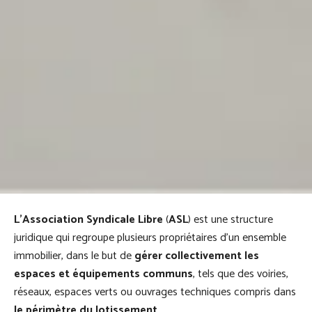
L’Association Syndicale Libre
(
ASL
) est une structure
juridique qui regroupe plusieurs propriétaires d’un ensemble
immobilier, dans le but de
gérer collectivement les
espaces et équipements communs
, tels que des voiries,
réseaux, espaces verts ou ouvrages techniques compris dans
le périmètre du lotissement
.