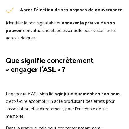
Après l’élection de ses organes de gouvernance
.
Identifier le bon signataire et
annexer la preuve de son
pouvoir
constitue une étape essentielle pour sécuriser les
actes juridiques.
Que signifie concrètement
« engager l’ASL » ?
Engager une ASL signifie
agir juridiquement en son nom
,
c’est-à-dire accomplir un acte produisant des effets pour
l’association et, indirectement, pour l’ensemble de ses
membres.
Dans la pratique, cela peut concerner notamment :