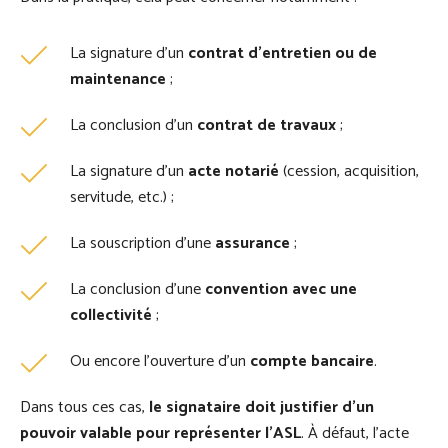
La signature d’un
contrat d’entretien ou de
maintenance
;
La conclusion d’un
contrat de travaux
;
La signature d’un
acte notarié
(cession, acquisition,
servitude, etc.) ;
La souscription d’une
assurance
;
La conclusion d’une
convention avec une
collectivité
;
Ou encore l’ouverture d’un
compte bancaire
.
Dans tous ces cas,
le signataire doit justifier d’un
pouvoir valable pour représenter l’ASL
. À défaut, l’acte