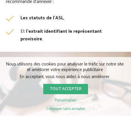
recommandé d’annexer :
Les statuts de l’ASL
,
Et
l’extrait identifiant le représentant
provisoire
.
Nous utilisons des cookies pour analyser le trafic sur notre site
et améliorer votre expérience publicitaire
En acceptant, vous nous aidez à nous améliorer.
TOUT ACCEPTER
Personnaliser
Continuer sans accepter