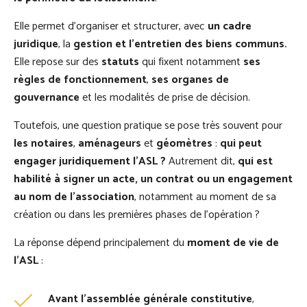
Elle permet d’organiser et structurer, avec
un cadre
juridique
, la
gestion et l’entretien des biens communs.
Elle repose sur des
statuts
qui fixent notamment
ses
règles de fonctionnement
,
ses organes de
gouvernance
et les modalités de prise de décision.
Toutefois, une question pratique se pose très souvent pour
les notaires
,
aménageurs
et
géomètres
:
qui peut
engager juridiquement l’ASL ?
Autrement dit,
qui est
habilité à signer un acte, un contrat ou un engagement
au nom de l’association
, notamment au moment de sa
création ou dans les premières phases de l’opération ?
La réponse dépend principalement du
moment de vie de
l’ASL
:
Avant l’assemblée générale constitutive
,