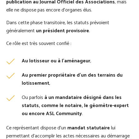
publication au Journal Officiel des Associations
, mais
elle ne dispose pas encore d’organes élus.
Dans cette phase transitoire, les statuts prévoient
généralement
un président provisoire
.
Ce rôle est très souvent confié :
Au lotisseur ou à l’aménageur
,
Au premier propriétaire d’un des terrains du
lotissement
,
Ou parfois
à un mandataire désigné dans les
statuts, comme le notaire, le géomètre-expert
ou encore ASL Community
.
Ce représentant dispose d’un
mandat statutaire
lui
permettant d’accomplir les actes nécessaires au démarrage