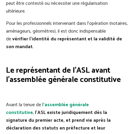
peut être contesté ou nécessiter une régularisation
ultérieure.
Pour les professionnels intervenant dans l’opération (notaires,
aménageurs, géomètres), il est donc indispensable
de
vérifier l’identité du représentant et la validité de
son mandat
.
Le représentant de l’ASL avant
l’assemblée générale constitutive
Avant la tenue de
l’assemblée générale
constitutive
,
l’ASL existe juridiquement dès la
signature du premier acte, et prend vie après la
déclaration des statuts en préfecture et leur