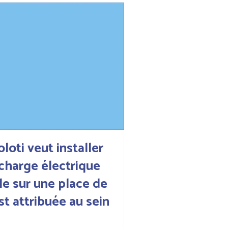
oloti veut installer
charge électrique
le sur une place de
st attribuée au sein