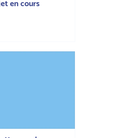
jet en cours