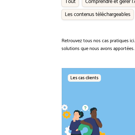
Tout
Comprendre et gérer l
Les contenus téléchargeables
Retrouvez tous nos cas pratiques ici
solutions que nous avons apportées.
Les cas clients