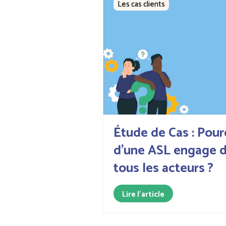
Les cas clients
Étude de Cas : Pour
d’une ASL engage 
tous les acteurs ?
Lire l'article