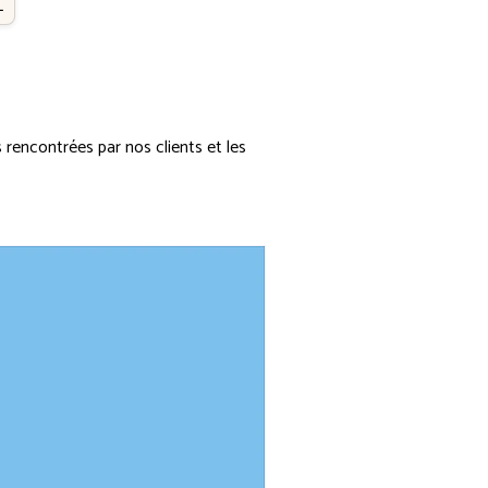
L
rencontrées par nos clients et les