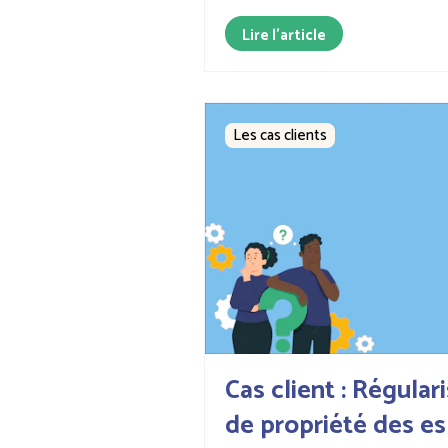
Lire l'article
Les cas clients
Cas client : Régulari
de propriété des e