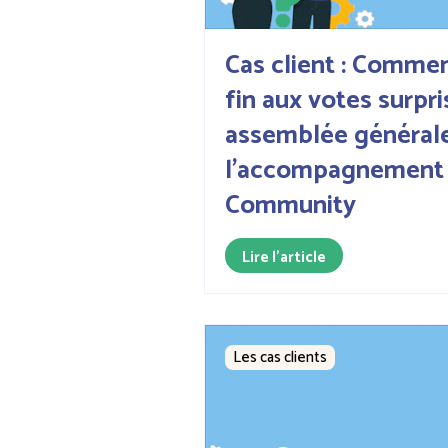
Cas client : Comme
fin aux votes surpr
assemblée générale
l'accompagnement
Community
Lire l'article
Les cas clients