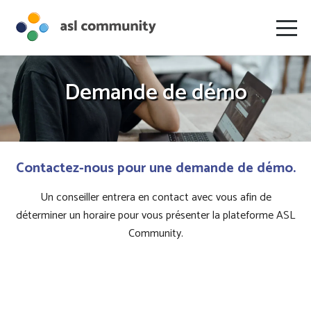
Demande de démo
Contactez-nous pour une demande de démo.
Un conseiller entrera en contact avec vous afin de
déterminer un horaire pour vous présenter la plateforme ASL
Community.