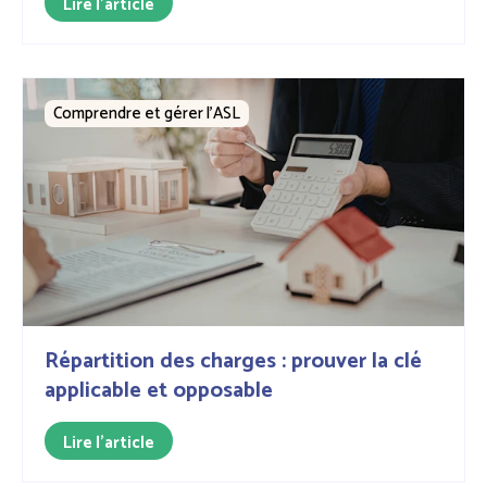
Lire l'article
Comprendre et gérer l’ASL
Répartition des charges : prouver la clé
applicable et opposable
Lire l'article