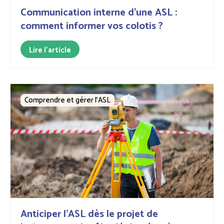
Communication interne d'une ASL :
comment informer vos colotis ?
Lire l'article
Comprendre et gérer l’ASL
Anticiper l'ASL dès le projet de