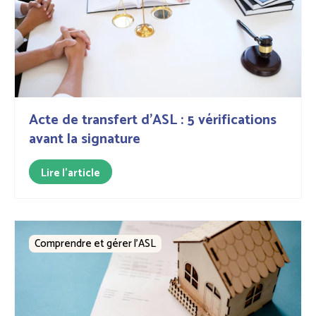
Acte de transfert d'ASL : 5 vérifications
avant la signature
Lire l'article
Comprendre et gérer l’ASL