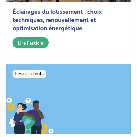
Éclairages du lotissement : choix
techniques, renouvellement et
optimisation énergétique
Lire l'article
Les cas clients