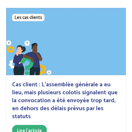
Les cas clients
Cas client : L’assemblée générale a eu
lieu, mais plusieurs colotis signalent que
la convocation a été envoyée trop tard,
en dehors des délais prévus par les
statuts
Lire l'article