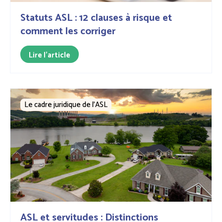
Statuts ASL : 12 clauses à risque et
comment les corriger
Lire l'article
Le cadre juridique de l'ASL
ASL et servitudes : Distinctions