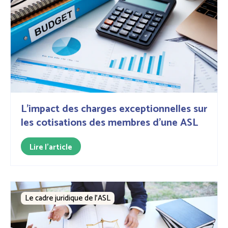
L'impact des charges exceptionnelles sur
les cotisations des membres d'une ASL
Lire l'article
Le cadre juridique de l'ASL