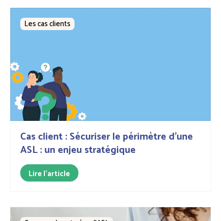
Les cas clients
Cas client : Sécuriser le périmètre d’une
ASL : un enjeu stratégique
Lire l'article