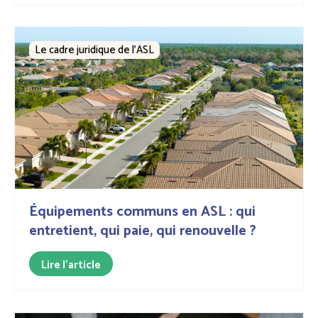
Le cadre juridique de l'ASL
Équipements communs en ASL : qui
entretient, qui paie, qui renouvelle ?
Lire l'article