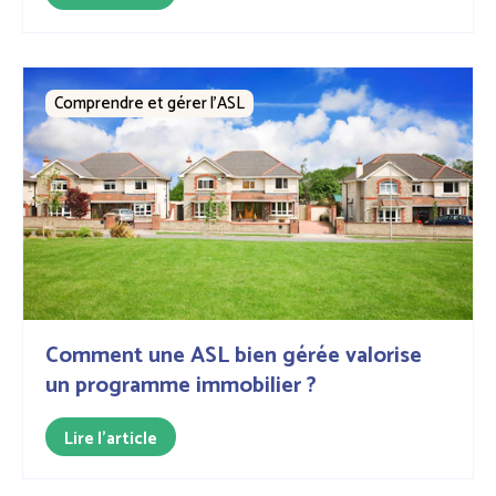
Comprendre et gérer l’ASL
Comment une ASL bien gérée valorise
un programme immobilier ?
Lire l'article