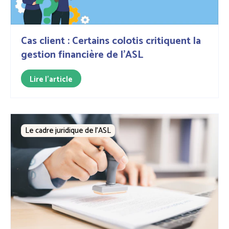
Cas client : Certains colotis critiquent la
gestion financière de l’ASL
Lire l'article
Le cadre juridique de l'ASL