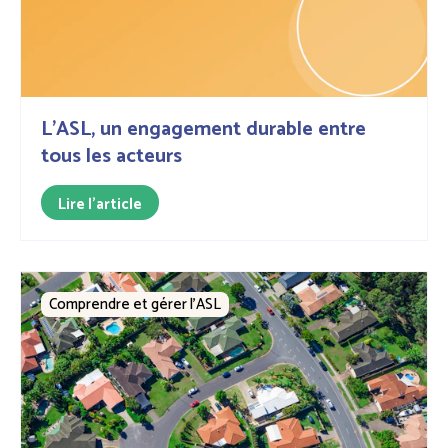
L’ASL, un engagement durable entre
tous les acteurs
Lire l'article
Comprendre et gérer l’ASL