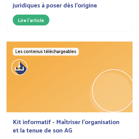
juridiques à poser dès l’origine
Lire l'article
Les contenus téléchargeables
Kit informatif - Maîtriser l'organisation
et la tenue de son AG