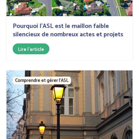
Pourquoi l’ASL est le maillon faible
silencieux de nombreux actes et projets
Lire l'article
Comprendre et gérer l’ASL