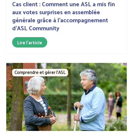
Cas client : Comment une ASL a mis fin
aux votes surprises en assemblée
générale grâce à l'accompagnement
d'ASL Community
Lire l'article
Comprendre et gérer l’ASL