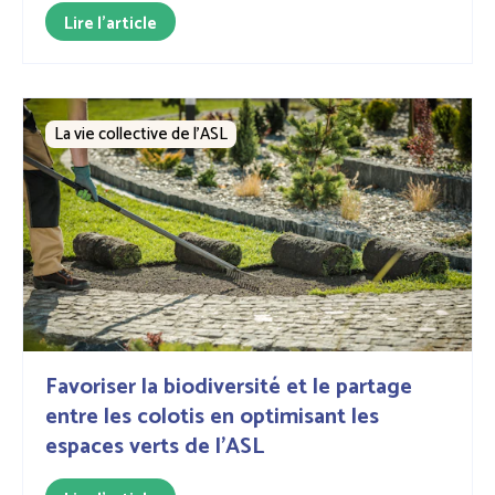
Lire l'article
La vie collective de l’ASL
Favoriser la biodiversité et le partage
entre les colotis en optimisant les
espaces verts de l'ASL