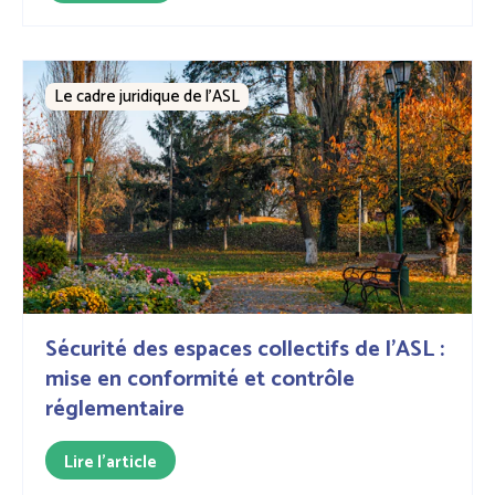
Le cadre juridique de l'ASL
Sécurité des espaces collectifs de l'ASL :
mise en conformité et contrôle
réglementaire
Lire l'article