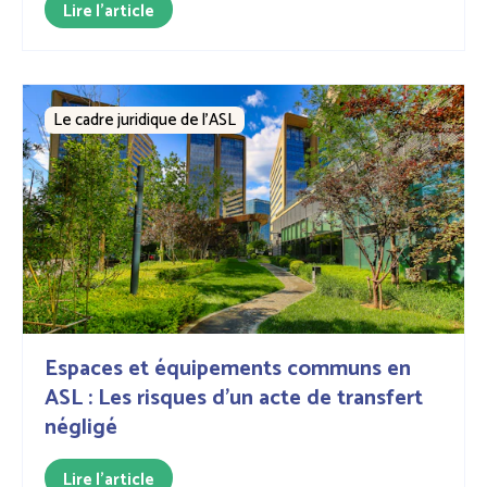
Lire l'article
Le cadre juridique de l'ASL
Espaces et équipements communs en
ASL : Les risques d'un acte de transfert
négligé
Lire l'article