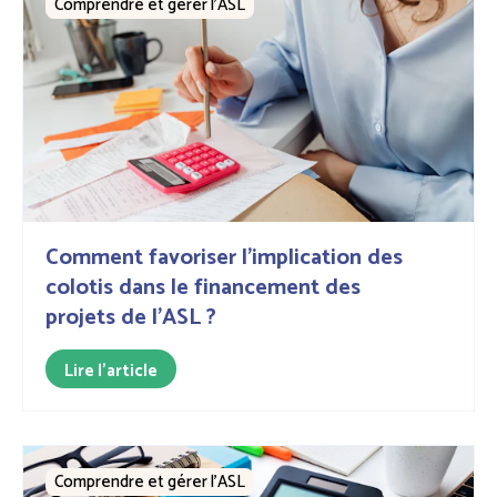
Comprendre et gérer l’ASL
Comment favoriser l'implication des
colotis dans le financement des
projets de l’ASL ?
Lire l'article
Comprendre et gérer l’ASL