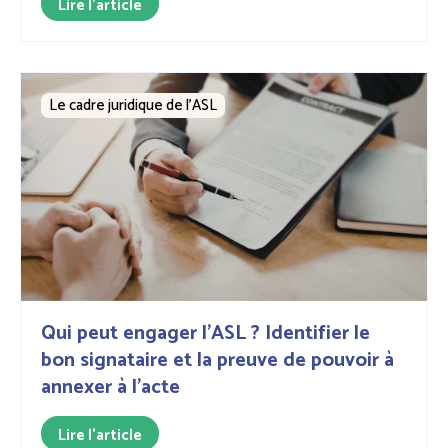
Lire l'article
Le cadre juridique de l'ASL
Qui peut engager l’ASL ? Identifier le
bon signataire et la preuve de pouvoir à
annexer à l’acte
Lire l'article