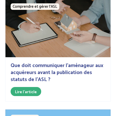
Comprendre et gérer l’ASL
Que doit communiquer l'aménageur aux
acquéreurs avant la publication des
statuts de l'ASL ?
Lire l'article