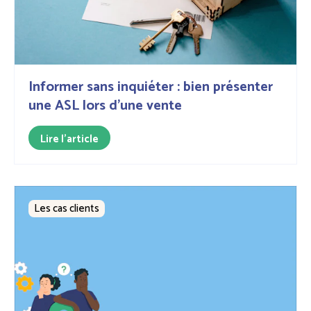
Informer sans inquiéter : bien présenter
une ASL lors d'une vente
Lire l'article
Les cas clients