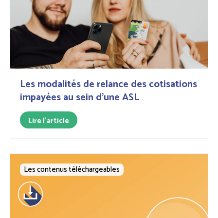
Les modalités de relance des cotisations
impayées au sein d’une ASL
Lire l'article
Les contenus téléchargeables