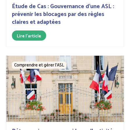
Étude de Cas : Gouvernance d’une ASL :
prévenir les blocages par des règles
claires et adaptées
Lire l'article
Comprendre et gérer l’ASL