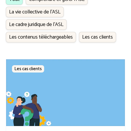
La vie collective de l’ASL
Le cadre juridique de l'ASL
Les contenus téléchargeables
Les cas clients
Les cas clients