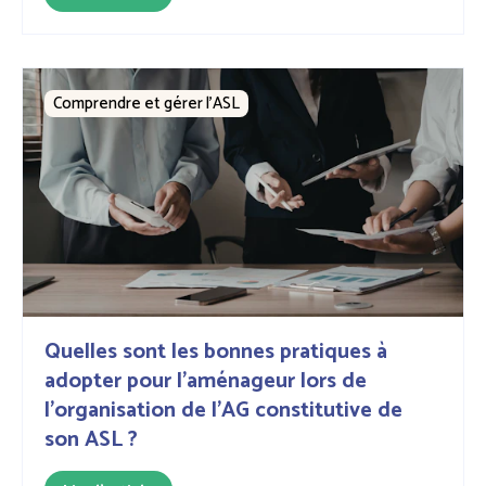
Comprendre et gérer l’ASL
Quelles sont les bonnes pratiques à
adopter pour l’aménageur lors de
l’organisation de l’AG constitutive de
son ASL ?