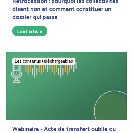
Rétrocession : pourquoi les collectivités
disent non et comment constituer un
dossier qui passe
Lire l'article
Les contenus téléchargeables
Webinaire - Acte de transfert oublié ou