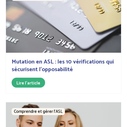
Mutation en ASL : les 10 vérifications qui
sécurisent l’opposabilité
Lire l'article
Comprendre et gérer l’ASL