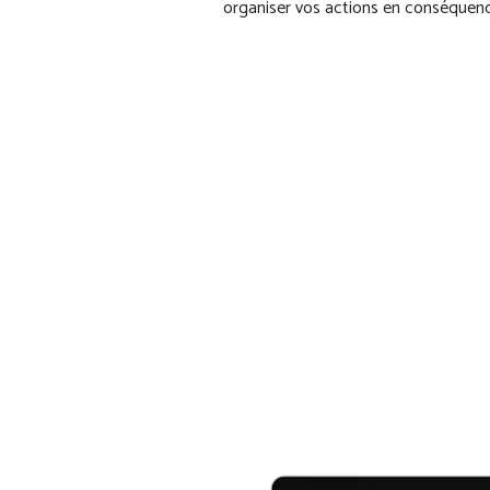
organiser vos actions en conséquen