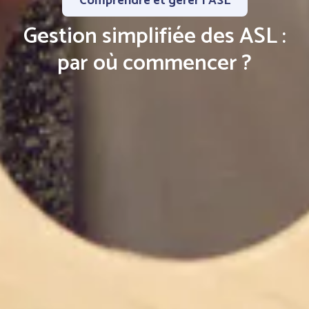
Comprendre et gérer l’ASL
Gestion simplifiée des ASL :
par où commencer ?