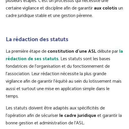
plusieurs étapes. C’est un processus qui nécessite une
certaine vigilance et discipline afin de garantir
aux colotis
un
cadre juridique stable et une gestion pérenne.
La rédaction des statuts
La première étape de
constitution d’une ASL
débute par
la
rédaction de ses statuts
. Les statuts sont les bases
fondatrices de l’organisation et du fonctionnement de
l’association. Leur rédaction nécessite la plus grande
vigilance afin de garantir l’équité au sein du lotissement mais
aussi et surtout une mise en application simple dans le
temps.
Les statuts doivent être adaptés aux spécificités de
l’opération afin de sécuriser
le cadre juridique
et garantir la
bonne gestion et administration de l’ASL.