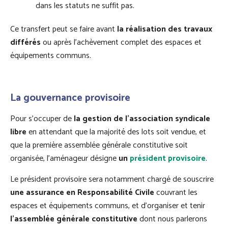
dans les statuts ne suffit pas.
Ce transfert peut se faire avant
la réalisation des travaux
différés
ou après l’achèvement complet des espaces et
équipements communs.
La gouvernance provisoire
Pour s’occuper de
la gestion de l’association syndicale
libre
en attendant que la majorité des lots soit vendue, et
que la première assemblée générale constitutive soit
organisée, l’aménageur désigne
un
président provisoire
.
Le président provisoire sera notamment chargé de souscrire
une assurance en Responsabilité Civile
couvrant les
espaces et équipements communs, et d’organiser et tenir
l’assemblée générale constitutive
dont nous parlerons