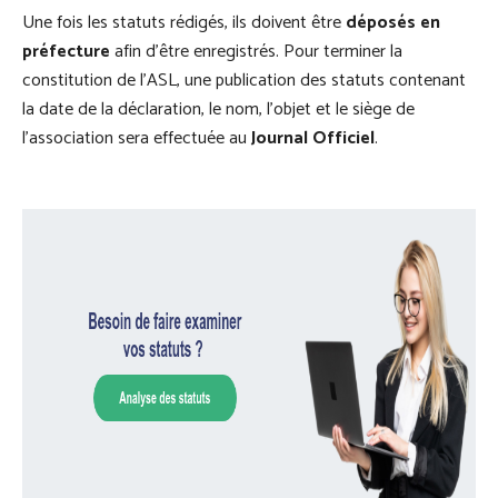
Une fois les statuts rédigés, ils doivent être
déposés en
préfecture
afin d’être enregistrés. Pour terminer la
constitution de l’ASL, une publication des statuts contenant
la date de la déclaration, le nom, l’objet et le siège de
l’association sera effectuée au
Journal Officiel
.