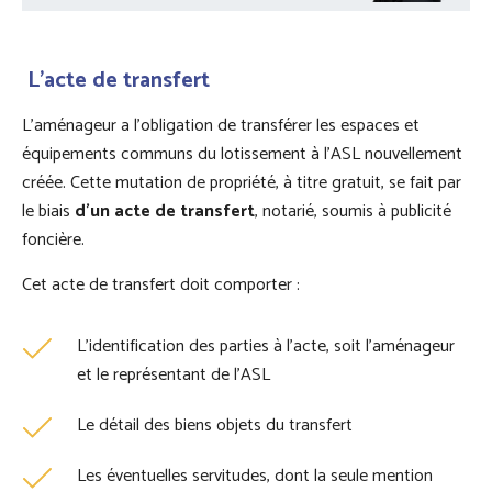
L’acte de transfert
L’aménageur a l’obligation de transférer les espaces et
équipements communs du lotissement à l’ASL nouvellement
créée. Cette mutation de propriété, à titre gratuit, se fait par
le biais
d’un acte de transfert
, notarié, soumis à publicité
foncière.
Cet acte de transfert doit comporter :
L’identification des parties à l’acte, soit l’aménageur
et le représentant de l’ASL
Le détail des biens objets du transfert
Les éventuelles servitudes, dont la seule mention