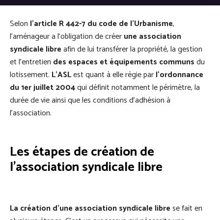
Selon
l’article R 442-7 du code de l’Urbanisme
,
l’aménageur a l’obligation de créer
une association
syndicale libre
afin de lui transférer la propriété, la gestion
et l’entretien
des espaces et équipements communs
du
lotissement.
L’ASL
est quant à elle régie par
l’ordonnance
du 1er juillet 2004
qui définit notamment le périmètre, la
durée de vie ainsi que les conditions d’adhésion à
l’association.
Les étapes de création de
l’association syndicale libre
La création d’une association syndicale libre
se fait en