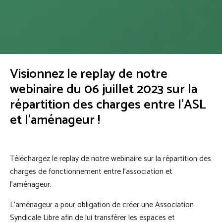
Visionnez le replay de notre
webinaire du 06 juillet 2023 sur la
répartition des charges entre l'ASL
et l'aménageur !
Téléchargez le replay de notre webinaire sur la répartition des
charges de fonctionnement entre l'association et
l'aménageur.
L'aménageur a pour obligation de créer une Association
Syndicale Libre afin de lui transférer les espaces et