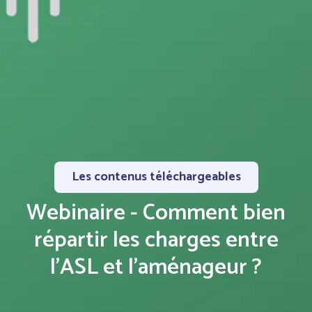
Les contenus téléchargeables
Webinaire - Comment bien
répartir les charges entre
l'ASL et l'aménageur ?