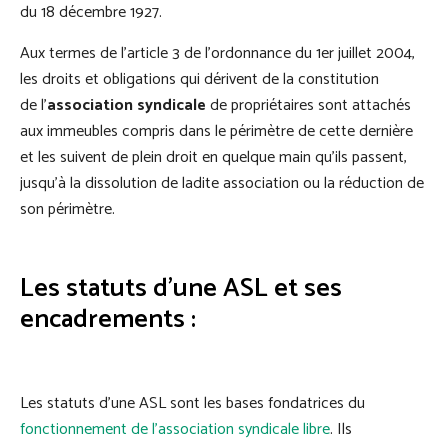
du 18 décembre 1927.
Aux termes de l’article 3 de l'ordonnance du 1er juillet 2004,
les droits et obligations qui dérivent de la constitution
de l'
association syndicale
de propriétaires sont attachés
aux immeubles compris dans le périmètre de cette dernière
et les suivent de plein droit en quelque main qu'ils passent,
jusqu'à la dissolution de ladite association
ou la réduction de
son périmètre.
Les statuts d’une ASL et ses
encadrements :
Les statuts d’une ASL sont les bases fondatrices du
fonctionnement de l’association syndicale libre
. Ils