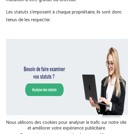
Les statuts s'imposent à chaque propriétaire, ils sont donc
tenus de les respecter.
Nous utilisons des cookies pour analyser le trafic sur notre site
et améliorer votre expérience publicitaire