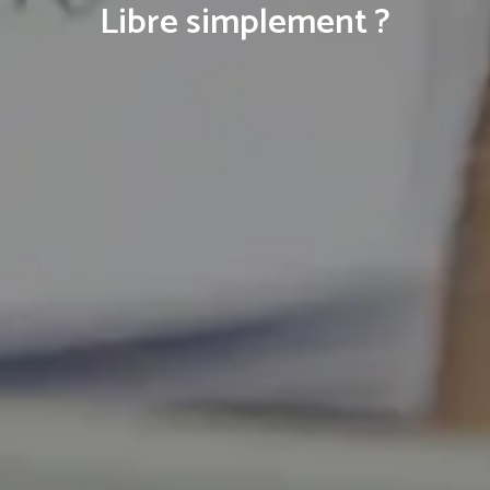
Libre simplement ?