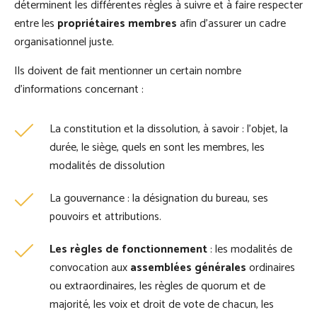
déterminent les différentes règles à suivre et à faire respecter
entre les
propriétaires membres
afin d’assurer un cadre
organisationnel juste.
Ils doivent de fait mentionner un certain nombre
d’informations concernant :
La constitution et la dissolution, à savoir : l’objet, la
durée, le siège, quels en sont les membres, les
modalités de dissolution
La gouvernance : la désignation du bureau, ses
pouvoirs et attributions.
Les règles de fonctionnement
: les modalités de
convocation aux
assemblées générales
ordinaires
ou extraordinaires, les règles de quorum et de
majorité, les voix et droit de vote de chacun, les