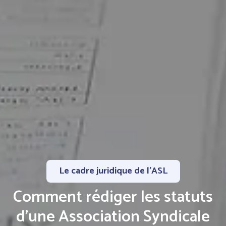
Le cadre juridique de l'ASL
Comment rédiger les statuts
d’une Association Syndicale