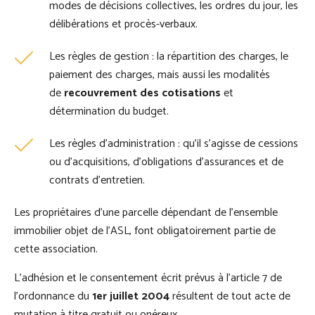
modes de décisions collectives, les ordres du jour, les
délibérations et procès-verbaux.
Les règles de gestion : la répartition des charges, le
paiement des charges, mais aussi les modalités
de
recouvrement des cotisations
et
détermination du budget.
Les règles d’administration : qu’il s’agisse de cessions
ou d’acquisitions, d’obligations d’assurances et de
contrats d’entretien.
Les propriétaires d’une parcelle dépendant de l’ensemble
immobilier objet de l’ASL, font obligatoirement partie de
cette association.
L’adhésion et le consentement écrit prévus à l’article 7 de
l’ordonnance du
1er juillet 2004
résultent de tout acte de
mutation à titre gratuit ou onéreux.