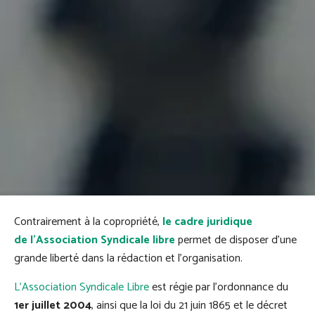
Contrairement à la copropriété,
le cadre juridique
de l’Association Syndicale libre
permet de disposer d’une
grande liberté dans la rédaction et l’organisation.
L’Association Syndicale Libre
est régie par l’ordonnance du
1er juillet 2004
, ainsi que la loi du 21 juin 1865 et le décret