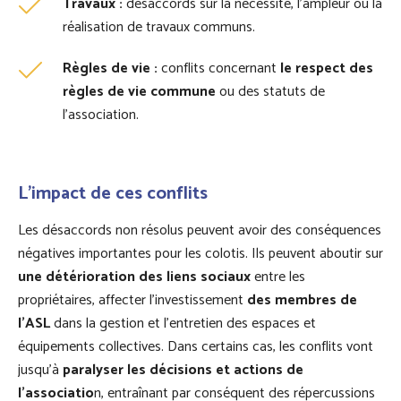
Travaux :
désaccords sur la nécessité, l'ampleur ou la
réalisation de travaux communs.
Règles de vie :
conflits concernant
le respect des
règles de vie commune
ou des statuts de
l'association.
L’impact de ces conflits
Les désaccords non résolus peuvent avoir des conséquences
négatives importantes pour les colotis. Ils peuvent aboutir sur
une détérioration des liens sociaux
entre les
propriétaires, affecter l’investissement
des membres de
l’ASL
dans la gestion et l’entretien des espaces et
équipements collectives. Dans certains cas, les conflits vont
jusqu’à
paralyser les décisions et actions de
l’associatio
n, entraînant par conséquent des répercussions