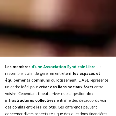
Les membres
d’une Association Syndicale Libre
se
rassemblent afin de gérer en entretenir
les espaces et
équipements communs
du lotissement.
L’ASL
représente
un cadre idéal pour
créer des liens sociaux forts
entre
voisins. Cependant il peut arriver que la gestion
des
infrastructures collectives
entraîne des désaccords voir
des conflits entre
les colotis
. Ces différends peuvent
concerner divers aspects tels que des questions financières