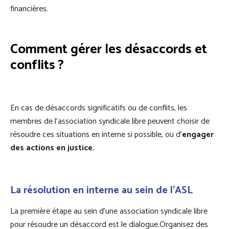
financières.
Comment gérer les désaccords et
conflits ?
En cas de désaccords significatifs ou de conflits, les
membres de l’association syndicale libre peuvent choisir de
résoudre ces situations en interne si possible, ou d’
engager
des actions en justice.
La résolution en interne au sein de l’ASL
La première étape au sein d’une association syndicale libre
pour résoudre un désaccord est le dialogue.Organisez des