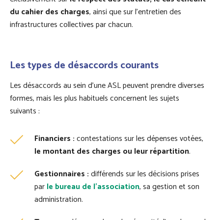
du cahier des charges
, ainsi que sur l’entretien des
infrastructures collectives par chacun.
Les types de désaccords courants
Les désaccords au sein d'une ASL peuvent prendre diverses
formes, mais les plus habituels concernent les sujets
suivants :
Financiers :
contestations sur les dépenses votées,
le montant des charges ou leur répartition
.
Gestionnaires :
différends sur les décisions prises
par
le bureau de l'association
, sa gestion et son
administration.