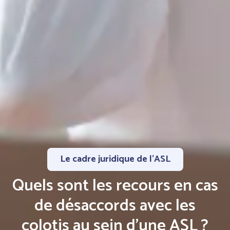
Le cadre juridique de l'ASL
Quels sont les recours en cas
de désaccords avec les
colotis au sein d’une ASL ?