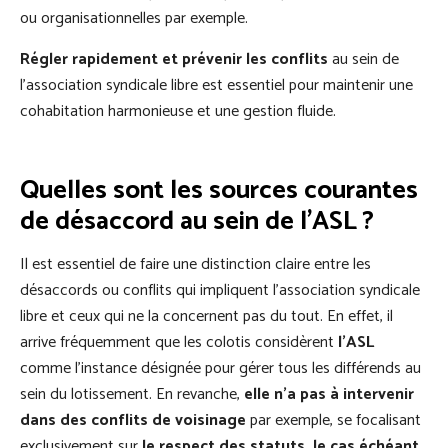
ou organisationnelles par exemple.
Régler rapidement et prévenir les conflits
au sein de
l’association syndicale libre est essentiel pour maintenir une
cohabitation harmonieuse et une gestion fluide.
Quelles sont les sources courantes
de désaccord au sein de l’ASL ?
Il est essentiel de faire une distinction claire entre les
désaccords ou conflits qui impliquent l’association syndicale
libre et ceux qui ne la concernent pas du tout. En effet, il
arrive fréquemment que les colotis considèrent
l’ASL
comme l’instance désignée pour gérer tous les différends au
sein du lotissement. En revanche,
elle n’a pas à intervenir
dans des conflits de voisinage
par exemple, se focalisant
exclusivement sur
le respect des statuts, le cas échéant