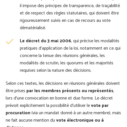
il impose des principes de transparence, de traçabilité
et de respect des règles statutaires, qui doivent être
rigoureusement suivis en cas de recours au vote
dématérialisé.
Le décret du 3 mai 2006
, qui précise les modalités
pratiques d’application de la loi, notamment en ce qui
concerne la tenue des réunions générales, les
modalités de scrutin, les quorums et les majorités
requises selon la nature des décisions.
Selon ces textes, les décisions en réunions générales doivent
être prises
par les membres présents ou représentés
,
lors d’une convocation en bonne et due forme. Le décret
prévoit explicitement la possibilité d’utiliser le
vote par
procuration
(via un mandat donné à un autre membre), mais
ne fait aucune mention du
vote électronique ou à