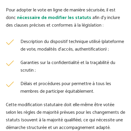
Pour adopter le vote en ligne de manière sécurisée, il est
donc
nécessaire de modifier les statuts
afin d’y inclure
des clauses précises et conformes à la législation :
Description du dispositif technique utilisé (plateforme
de vote, modalités d’accès, authentification) ;
Garanties sur la confidentialité et la traçabilité du
scrutin ;
Délais et procédures pour permettre à tous les
membres de participer équitablement.
Cette modification statutaire doit elle-même être votée
selon les règles de majorité prévues pour les changements de
statuts (souvent à la majorité qualifiée), ce qui nécessite une
démarche structurée et un accompagnement adapté.