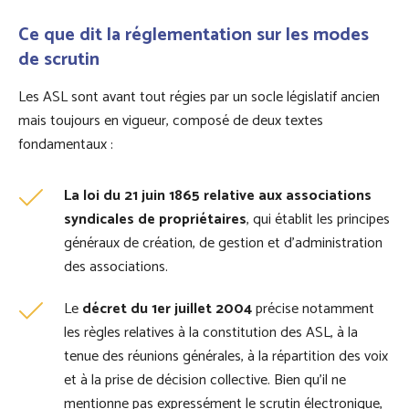
Ce que dit la réglementation sur les modes
de scrutin
Les ASL sont avant tout régies par un socle législatif ancien
mais toujours en vigueur, composé de deux textes
fondamentaux :
La loi du 21 juin 1865 relative aux associations
syndicales de propriétaires
, qui établit les principes
généraux de création, de gestion et d’administration
des associations.
Le
décret du 1er juillet 2004
précise notamment
les règles relatives à la constitution des ASL, à la
tenue des réunions générales, à la répartition des voix
et à la prise de décision collective. Bien qu’il ne
mentionne pas expressément le scrutin électronique,