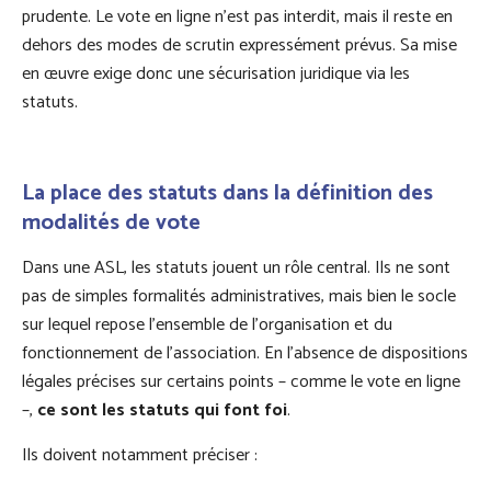
prudente. Le vote en ligne n’est pas interdit, mais il reste en
dehors des modes de scrutin expressément prévus. Sa mise
en œuvre exige donc une sécurisation juridique via les
statuts.
La place des statuts dans la définition des
modalités de vote
Dans une ASL, les statuts jouent un rôle central. Ils ne sont
pas de simples formalités administratives, mais bien le socle
sur lequel repose l’ensemble de l’organisation et du
fonctionnement de l’association. En l’absence de dispositions
légales précises sur certains points – comme le vote en ligne
–,
ce sont les statuts qui font foi
.
Ils doivent notamment préciser :