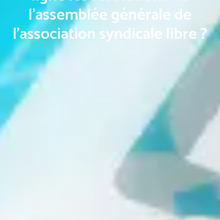
l’assemblée générale de
l’association syndicale libre ?