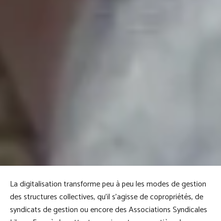
La digitalisation transforme peu à peu les modes de gestion
des structures collectives, qu’il s’agisse de copropriétés, de
syndicats de gestion ou encore des Associations Syndicales