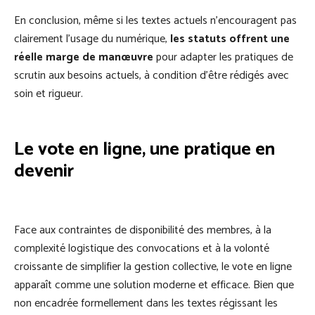
En conclusion, même si les textes actuels n’encouragent pas
clairement l’usage du numérique,
les statuts offrent une
réelle marge de manœuvre
pour adapter les pratiques de
scrutin aux besoins actuels, à condition d’être rédigés avec
soin et rigueur.
Le vote en ligne, une pratique en
devenir
Face aux contraintes de disponibilité des membres, à la
complexité logistique des convocations et à la volonté
croissante de simplifier la gestion collective, le vote en ligne
apparaît comme une solution moderne et efficace. Bien que
non encadrée formellement dans les textes régissant les