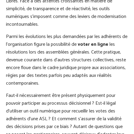
Libres. Face à des attentes croissantes en matière de
simplicité, de transparence et de réactivité, les outils
numériques s’imposent comme des leviers de modernisation
incontournables.
Parmi les évolutions les plus demandées par les adhérents de
l'organisation figure la possibilité de
voter en ligne
les
résolutions lors des assemblées générales. Cette pratique,
devenue courante dans d'autres structures collectives, reste
encore floue dans le cadre juridique propre aux associations,
régies par des textes parfois peu adaptés aux réalités
contemporaines.
Faut-il nécessairement être présent physiquement pour
pouvoir participer au processus décisionnel ? Est-il légal
d’utiliser un outil numérique pour recueillir les votes des
adhérents d’une ASL ? Et comment s’assurer de la validité
des décisions prises par ce biais ? Autant de questions que