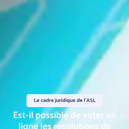
Le cadre juridique de l'ASL
Est-il possible de voter en
ligne les résolutions de