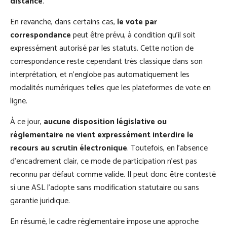
distance
.
En revanche, dans certains cas,
le vote par
correspondance
peut être prévu, à condition qu’il soit
expressément autorisé par les statuts. Cette notion de
correspondance reste cependant très classique dans son
interprétation, et n’englobe pas automatiquement les
modalités numériques telles que les plateformes de vote en
ligne.
À ce jour,
aucune disposition législative ou
réglementaire ne vient expressément interdire le
recours au scrutin électronique
. Toutefois, en l’absence
d’encadrement clair, ce mode de participation n’est pas
reconnu par défaut comme valide. Il peut donc être contesté
si une ASL l’adopte sans modification statutaire ou sans
garantie juridique.
En résumé, le cadre réglementaire impose une approche