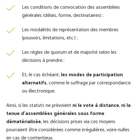
Les conditions de convocation des assemblées
générales (délais, forme, destinataires) ;
Les modalités de représentation des membres
(pouvoirs, limitations, etc.) ;
Les règles de quorum et de majorité selon les
décisions à prendre ;
Et, le cas échéant,
les modes de participation
alternatifs
, comme le suffrage par correspondance
ou électronique.
Ainsi, si les statuts ne prévoient
ni le vote à distance
,
ni la
tenue d’assemblées générales sous forme
dématérialisée
, les décisions prises via ces moyens
pourraient être considérées comme irrégulières, voire nulles
en cas de contentieux.