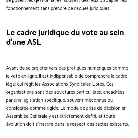
se posent les gestionnaires, souvent désireux d’adapter leur
fonctionnement sans prendre de risques juridiques.
Le cadre juridique du vote au sein
d’une ASL
Avant de se projeter vers des pratiques numériques comme
le vote en ligne, il est indispensable de comprendre le cadre
légal qui régit les Associations Syndicales Libres. Ces
organisations sont des structures particulières, encadrées
par une législation spécifique, souvent méconnue ou
considérée comme rigide. Le mode de prise de décision en
Assemblée Générale y est strictement défini, et toute
évolution doit s’inscrire dans le respect des textes existants.