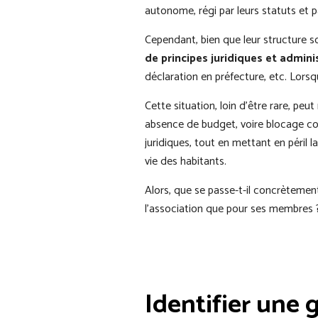
autonome, régi par leurs statuts et p
Cependant, bien que leur structure so
de principes juridiques et admini
déclaration en préfecture, etc. Lors
Cette situation, loin d’être rare, p
absence de budget, voire blocage comp
juridiques, tout en mettant en péril 
vie des habitants.
Alors, que se passe-t-il concrètemen
l’association que pour ses membres ?
Identifier une 