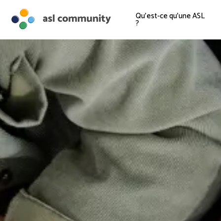
Qu'est-ce qu'une ASL
?