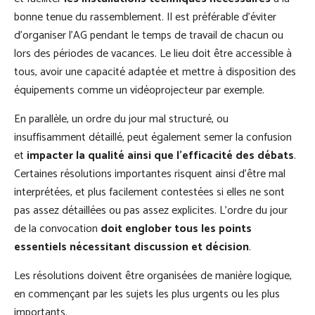
bonne tenue du rassemblement. Il est préférable d’éviter
d’organiser l’AG pendant le temps de travail de chacun ou
lors des périodes de vacances. Le lieu doit être accessible à
tous, avoir une capacité adaptée et mettre à disposition des
équipements comme un vidéoprojecteur par exemple.
En parallèle, un ordre du jour mal structuré, ou
insuffisamment détaillé, peut également semer la confusion
et
impacter la qualité ainsi que l’efficacité des débats
.
Certaines résolutions importantes risquent ainsi d’être mal
interprétées, et plus facilement contestées si elles ne sont
pas assez détaillées ou pas assez explicites. L'ordre du jour
de la convocation
doit englober tous les points
essentiels nécessitant discussion et décision
.
Les résolutions doivent être organisées de manière logique,
en commençant par les sujets les plus urgents ou les plus
importants.