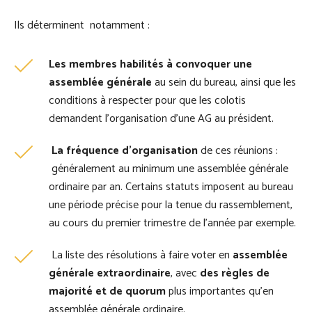
Ils déterminent notamment :
Les membres habilités à convoquer une
assemblée générale
au sein du bureau, ainsi que les
conditions à respecter pour que les colotis
demandent l’organisation d’une AG au président.
La fréquence d’organisation
de ces réunions :
généralement au minimum une assemblée générale
ordinaire par an. Certains statuts imposent au bureau
une période précise pour la tenue du rassemblement,
au cours du premier trimestre de l’année par exemple.
La liste des résolutions à faire voter en
assemblée
générale extraordinaire
, avec
des règles de
majorité et de quorum
plus importantes qu’en
assemblée générale ordinaire.