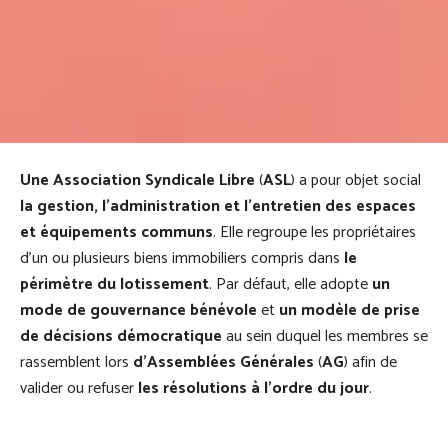
Une Association Syndicale Libre
(
ASL
) a pour objet social
la gestion, l’administration et l’entretien des espaces
et équipements communs
. Elle regroupe les propriétaires
d’un ou plusieurs biens immobiliers compris dans
le
périmètre du lotissement
. Par défaut, elle adopte
un
mode de gouvernance bénévole
et
un modèle de prise
de décisions démocratique
au sein duquel les membres se
rassemblent lors
d’Assemblées Générales
(
AG
) afin de
valider ou refuser
les résolutions à l’ordre du jour
.