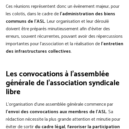
Ces réunions représentent donc un évènement majeur, pour
les colotis, dans le cadre de
l’administration des biens
communs de l’ASL
. Leur organisation et leur déroulé
doivent être préparés minutieusement afin d’éviter des
erreurs, souvent récurrentes, pouvant avoir des répercussions
importantes pour l’association et la réalisation de
l’entretien
des infrastructures collectives
.
Les convocations à l’assemblée
générale de l’association syndicale
libre
L’organisation d’une assemblée générale commence par
l’envoi des convocations aux membres de l’ASL
. Sa
rédaction nécessite la plus grande attention et minutie pour
éviter de sortir
du cadre légal
,
favoriser la participation