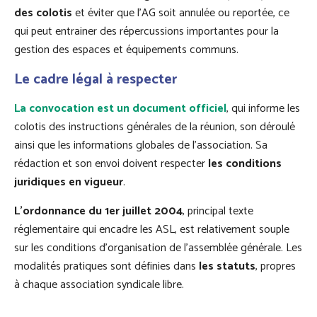
des colotis
et éviter que l’AG soit annulée ou reportée, ce
qui peut entrainer des répercussions importantes pour la
gestion des espaces et équipements communs.
Le cadre légal à respecter
La convocation est un document officiel
, qui informe les
colotis des instructions générales de la réunion, son déroulé
ainsi que les informations globales de l’association. Sa
rédaction et son envoi doivent respecter
les conditions
juridiques en vigueur
.
L’ordonnance du 1er juillet 2004
, principal texte
réglementaire qui encadre les ASL, est relativement souple
sur les conditions d’organisation de l’assemblée générale. Les
modalités pratiques sont définies dans
les statuts
, propres
à chaque association syndicale libre.