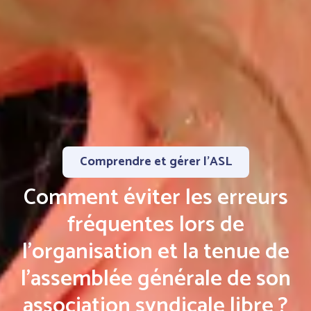
Comprendre et gérer l’ASL
Comment éviter les erreurs
fréquentes lors de
l’organisation et la tenue de
l’assemblée générale de son
association syndicale libre ?