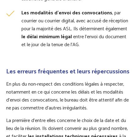
Les modalités d’envoi des convocations
, par
courrier ou courrier digital, avec accusé de réception
pour la majorité des ASL. Ils déterminent également
le délai minimum légal
entre l’envoi du document
et le jour de la tenue de l’AG.
Les erreurs fréquentes et leurs répercussions
En plus du non-respect des conditions légales à respecter,
notamment en ce qui concerne les délais et les modalités
d’envoi des convocations, le bureau doit être attentif afin de
ne pas commettre d’autres irrégularités.
La première d’entre elles concerne le choix de la date et du
lieu de la réunion. Ils doivent convenir au plus grand nombre,
et faciliter
les installations techniques nécessaires
à la