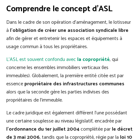
Comprendre le concept d'ASL
Dans le cadre de son opération d’aménagement, le lotisseur
à
l’obligation de créer une association syndicale libre
afin de gérer et entretenir les espaces et équipements à
usage commun à tous les propriétaires.
L’ASL est souvent confondu avec
la copropriété
, qui
concerne les ensembles immobiliers verticaux (les
immeubles). Globalement, la première entité citée est par
essence
propriétaire des infrastructures communes
alors que la seconde gère les parties indivises des
propriétaires de l’immeuble.
Le cadre juridique est également différent l’une possédant
une certaine souplesse au niveau législatif, encadrée par
l’ordonnance du 1er juillet 2004
complétée par
le décret
de 3 mai 2006
, tandis que la copropriété, régie par la
loi 10