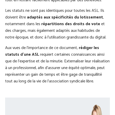
tout en restant facilement applicables par des bénévoles.
Les statuts ne sont pas identiques pour toutes les ASL. Ils
doivent être
adaptés aux spécificités du lotissement
,
notamment dans les
répartitions des droits de vote
et
des charges, mais également adaptés aux habitudes de
notre époque, et donc à l’utilisation grandissante du digital.
Aux vues de l’importance de ce document,
rédiger les
statuts d’une ASL
requiert certaines connaissances ainsi
que de l’expertise et de la minutie. Externaliser leur réalisation
à un professionnel, afin d’assurer une équité optimale, peut
représenter un gain de temps et être gage de tranquillité
tout au long de la vie de l’association syndicale libre.