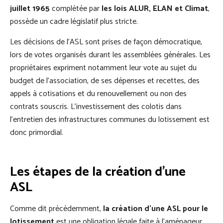
juillet 1965
complétée par
les lois ALUR, ELAN et Climat
,
possède un cadre législatif plus stricte.
Les décisions de l’ASL sont prises de façon démocratique,
lors de votes organisés durant les assemblées générales. Les
propriétaires expriment notamment leur vote au sujet du
budget de l’association, de ses dépenses et recettes, des
appels à cotisations et du renouvellement ou non des
contrats souscris. L’investissement des colotis dans
l’entretien des infrastructures communes du lotissement est
donc primordial.
Les étapes de la création d'une
ASL
Comme dit précédemment,
la création d’une ASL pour le
lotissement
est une obligation légale faite à l’aménageur.