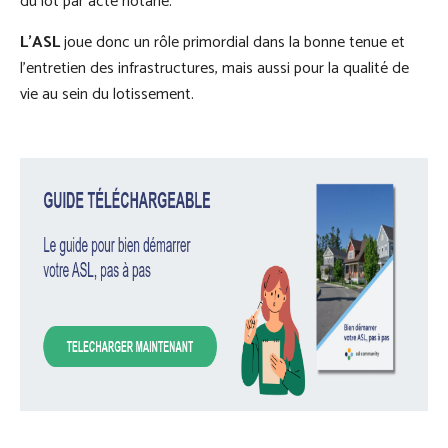
du lot par acte notarié.
L’ASL
joue donc un rôle primordial dans la bonne tenue et
l’entretien des infrastructures, mais aussi pour la qualité de
vie au sein du lotissement.