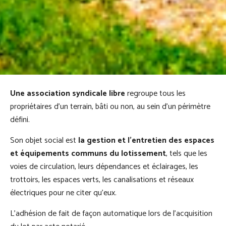
Une association syndicale libre
regroupe tous les
propriétaires d’un terrain, bâti ou non, au sein d’un périmètre
défini.
Son objet social est
la gestion et l’entretien des espaces
et équipements communs du lotissement
, tels que les
voies de circulation, leurs dépendances et éclairages, les
trottoirs, les espaces verts, les canalisations et réseaux
électriques pour ne citer qu’eux.
L’adhésion de fait de façon automatique lors de l’acquisition