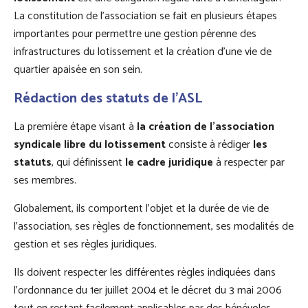
La constitution de l’association se fait en plusieurs étapes
importantes pour permettre une gestion pérenne des
infrastructures du lotissement et la création d’une vie de
quartier apaisée en son sein.
Rédaction des statuts de l’ASL
La première étape visant à
la création de l’association
syndicale libre du lotissement
consiste à rédiger
les
statuts
, qui définissent
le cadre juridique
à respecter par
ses membres.
Globalement, ils comportent l’objet et la durée de vie de
l’association, ses règles de fonctionnement, ses modalités de
gestion et ses règles juridiques.
Ils doivent respecter les différentes règles indiquées dans
l’ordonnance du 1er juillet 2004 et le décret du 3 mai 2006