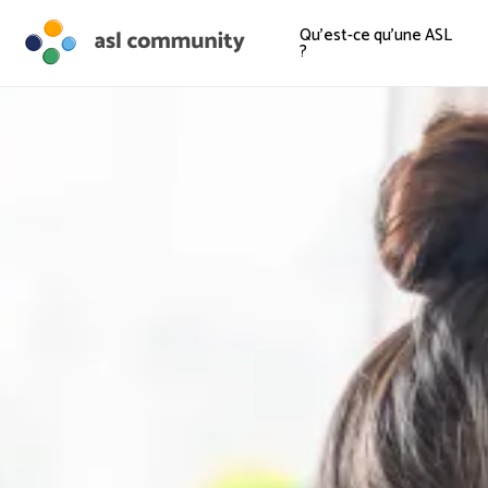
Qu'est-ce qu'une ASL
?