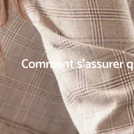
Comment s’assurer qu