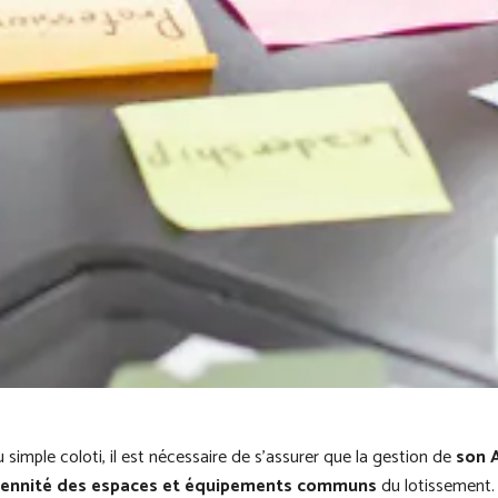
 simple coloti, il est nécessaire de s’assurer que la gestion de
son A
rennité des espaces et équipements communs
du lotissement.