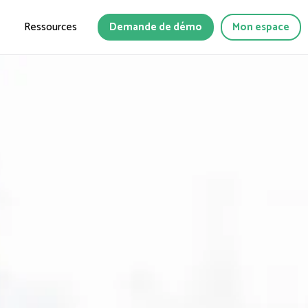
Ressources
Demande de démo
Mon espace