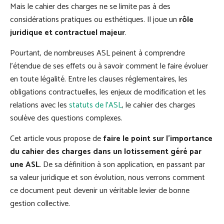
Mais le cahier des charges ne se limite pas à des
considérations pratiques ou esthétiques. Il joue un
rôle
juridique et contractuel majeur
.
Pourtant, de nombreuses ASL peinent à comprendre
l’étendue de ses effets ou à savoir comment le faire évoluer
en toute légalité. Entre les clauses réglementaires, les
obligations contractuelles, les enjeux de modification et les
relations avec les
statuts de l’ASL
, le cahier des charges
soulève des questions complexes.
Cet article vous propose de
faire le point sur l’importance
du cahier des charges dans un lotissement géré par
une ASL
. De sa définition à son application, en passant par
sa valeur juridique et son évolution, nous verrons comment
ce document peut devenir un véritable levier de bonne
gestion collective.