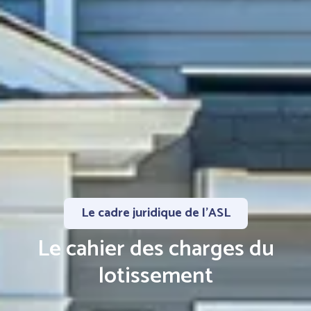
Le cadre juridique de l'ASL
Le cahier des charges du
lotissement