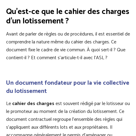
Qu’est-ce que le cahier des charges
d’un lotissement ?
Avant de parler de règles ou de procédures, il est essentiel de
comprendre la nature même du cahier des charges. Ce
document fixe le cadre de vie commun. À quoi sert-il ? Que
contient-il ? Et comment s’articule-t-il avec l’ASL ?
Un document fondateur pour la vie collective
du lotissement
Le
cahier des charges
est souvent rédigé par le lotisseur ou
le promoteur au moment de la création du lotissement. Ce
document contractuel regroupe l’ensemble des règles qui
s’appliquent aux différents lots et aux propriétaires. Il
accompagne généralement le permis d’aménager ou