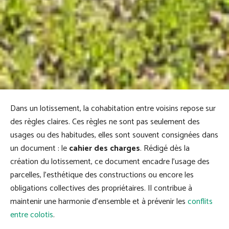
Dans un lotissement, la cohabitation entre voisins repose sur
des règles claires. Ces règles ne sont pas seulement des
usages ou des habitudes, elles sont souvent consignées dans
un document : le
cahier des charges
. Rédigé dès la
création du lotissement, ce document encadre l’usage des
parcelles, l’esthétique des constructions ou encore les
obligations collectives des propriétaires. Il contribue à
maintenir une harmonie d’ensemble et à prévenir les
conflits
entre colotis
.